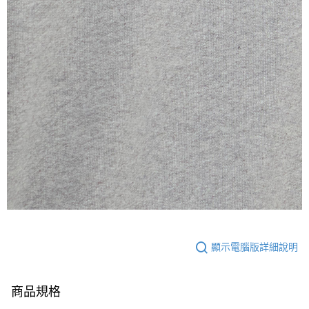
顯示電腦版詳細說明
商品規格