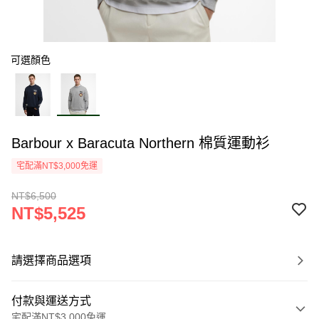
可選顏色
Barbour x Baracuta Northern 棉質運動衫
宅配滿NT$3,000免運
NT$6,500
NT$5,525
請選擇商品選項
付款與運送方式
宅配滿NT$3,000免運