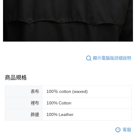
顯示電腦版詳細說明
商品規格
表布
100％ cotton (waxed)
裡布
100% Cotton
飾邊
100% Leather
客服