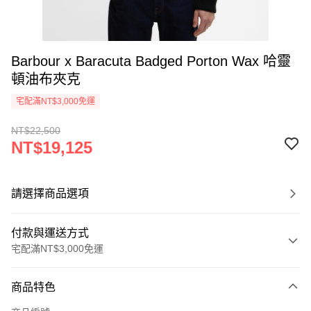
Barbour x Baracuta Badged Porton Wax 哈靈
頓油布夾克
宅配滿NT$3,000免運
NT$22,500
NT$19,125
請選擇商品選項
付款與運送方式
宅配滿NT$3,000免運
付款方式
商品特色
信用卡一次付款