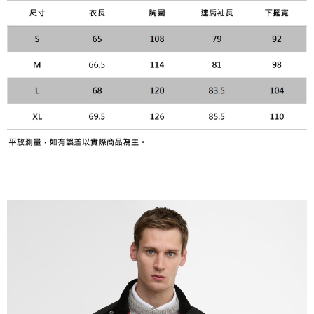
請求用戶進行身份認證。
５．嚴禁一人註冊多個帳號或使用他人資訊註冊。若發現惡意使用之情形，
恩沛科技股份有限公司將有權停止該用戶之使用額度並採取法律行動。