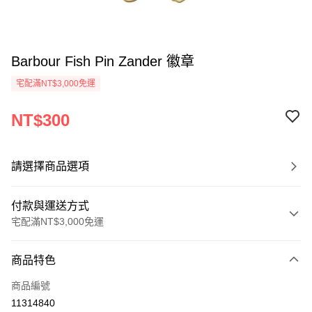
Barbour Fish Pin Zander 徽章
宅配滿NT$3,000免運
NT$300
請選擇商品選項
付款與運送方式
宅配滿NT$3,000免運
付款方式
商品特色
信用卡一次付款
商品編號
信用卡分期付款
11314840