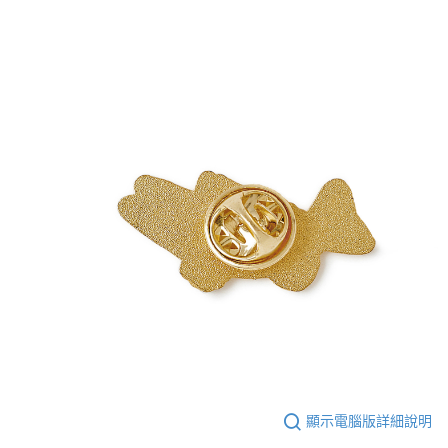
恩沛科技股份有限公司將有權停止該用戶之使用額度並採取法律行動。
顯示電腦版詳細說明