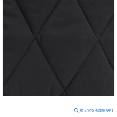
顯示電腦版詳細說明