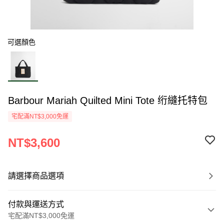
可選顏色
Barbour Mariah Quilted Mini Tote 绗縫托特包
宅配滿NT$3,000免運
NT$3,600
請選擇商品選項
付款與運送方式
宅配滿NT$3,000免運