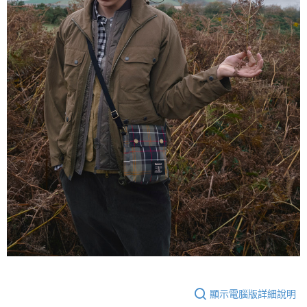
顯示電腦版詳細說明