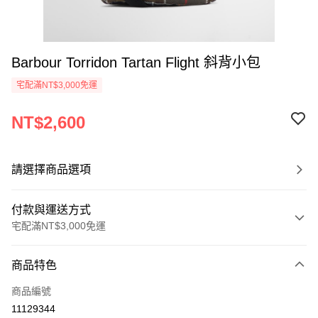
Barbour Torridon Tartan Flight 斜背小包
宅配滿NT$3,000免運
NT$2,600
請選擇商品選項
付款與運送方式
宅配滿NT$3,000免運
付款方式
商品特色
信用卡一次付款
商品編號
信用卡分期付款
11129344