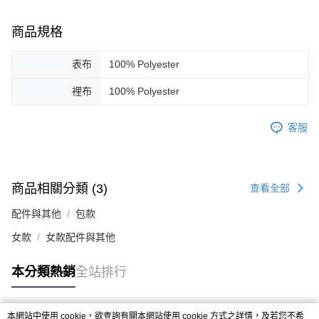
商品規格
表布
100% Polyester
裡布
100% Polyester
客服
商品相關分類 (3)
查看全部
配件與其他
包款
女款
女款配件與其他
本分類熱銷
全站排行
本網站中使用 cookie，欲查詢有關本網站使用 cookie 方式之詳情，及若您不希