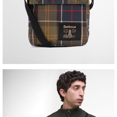
恩沛科技股份有限公司將有權停止該用戶之使用額度並採取法律行動。