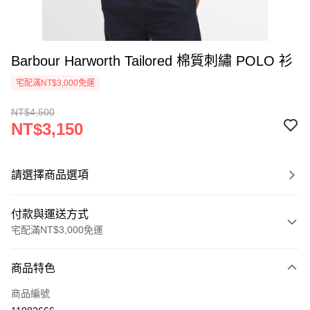
Barbour Harworth Tailored 棉質刺繡 POLO 衫
宅配滿NT$3,000免運
NT$4,500
NT$3,150
請選擇商品選項
付款與運送方式
宅配滿NT$3,000免運
付款方式
商品特色
信用卡一次付款
商品編號
信用卡分期付款