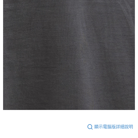
顯示電腦版詳細說明