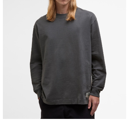
請求用戶進行身份認證。
５．嚴禁一人註冊多個帳號或使用他人資訊註冊。若發現惡意使用之情形，
恩沛科技股份有限公司將有權停止該用戶之使用額度並採取法律行動。