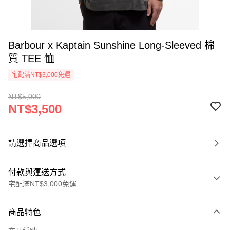
Barbour x Kaptain Sunshine Long-Sleeved 棉
質 TEE 恤
宅配滿NT$3,000免運
NT$5,000
NT$3,500
請選擇商品選項
付款與運送方式
宅配滿NT$3,000免運
付款方式
商品特色
信用卡一次付款