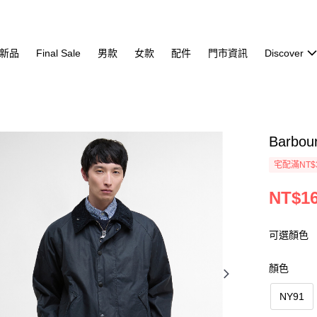
新品
Final Sale
男款
女款
配件
門市資訊
Discover
Barbo
宅配滿NT$
NT$16
可選顏色
顏色
NY91