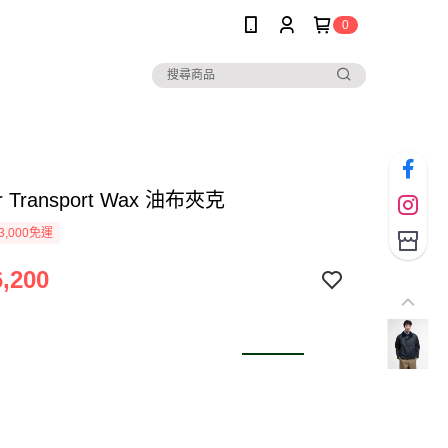
0
ur Transport Wax 油布夾克
3,000免運
,200