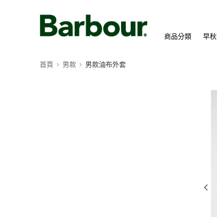
商品分類
早秋
首頁
男款
男款油布外套