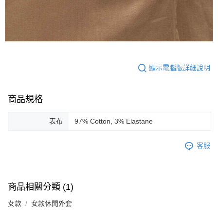
顯示電腦版詳細說明
商品規格
表布
97% Cotton, 3% Elastane
客服
商品相關分類 (1)
女款
女款休閒外套