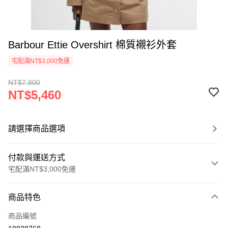
Barbour Ettie Overshirt 棉質襯衫外套
宅配滿NT$3,000免運
NT$7,800
NT$5,460
請選擇商品選項
付款與運送方式
宅配滿NT$3,000免運
付款方式
商品特色
信用卡一次付款
商品編號
信用卡分期付款