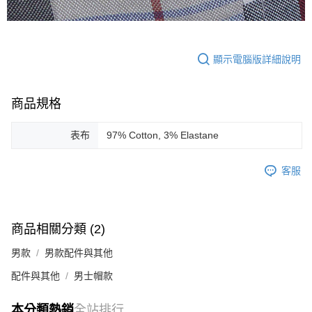
顯示電腦版詳細說明
商品規格
表布
97% Cotton, 3% Elastane
客服
商品相關分類 (2)
男款
男款配件與其他
配件與其他
男士帽款
本分類熱銷
全站排行