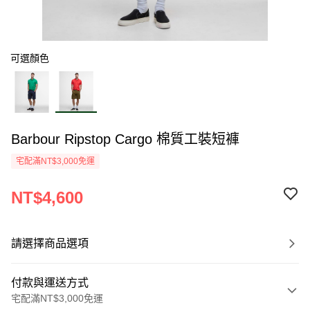
可選顏色
Barbour Ripstop Cargo 棉質工裝短褲
宅配滿NT$3,000免運
NT$4,600
請選擇商品選項
付款與運送方式
宅配滿NT$3,000免運