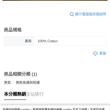
顯示電腦版詳細說明
商品規格
表布
100% Cotton
客服
商品相關分類 (1)
男款
男款長褲與短褲
本分類熱銷
全站排行
本網站中使用 cookie，欲查詢有關本網站使用 cookie 方式之詳情，及若您不希