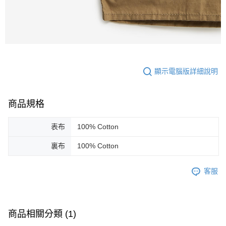
顯示電腦版詳細說明
商品規格
表布
100% Cotton
裏布
100% Cotton
客服
商品相關分類 (1)