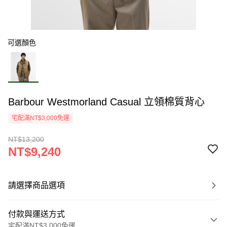
可選顏色
Barbour Westmorland Casual 立領棉質背心
宅配滿NT$3,000免運
NT$13,200
NT$9,240
請選擇商品選項
付款與運送方式
宅配滿NT$3,000免運