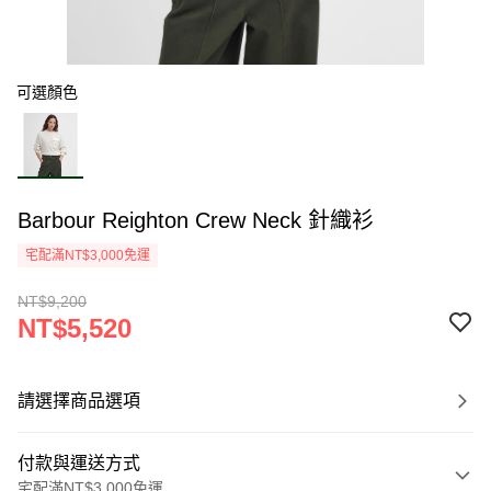
可選顏色
Barbour Reighton Crew Neck 針織衫
宅配滿NT$3,000免運
NT$9,200
NT$5,520
請選擇商品選項
付款與運送方式
宅配滿NT$3,000免運