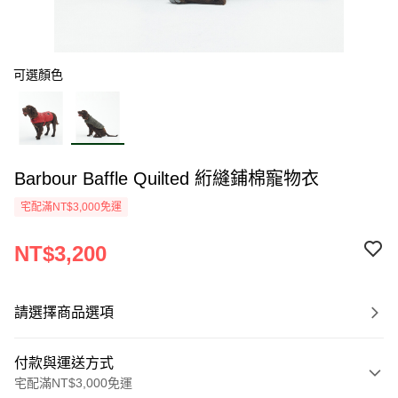
可選顏色
Barbour Baffle Quilted 絎縫鋪棉寵物衣
宅配滿NT$3,000免運
NT$3,200
請選擇商品選項
付款與運送方式
宅配滿NT$3,000免運