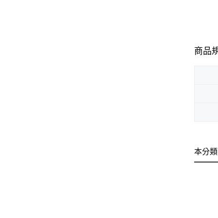
商品
本分類