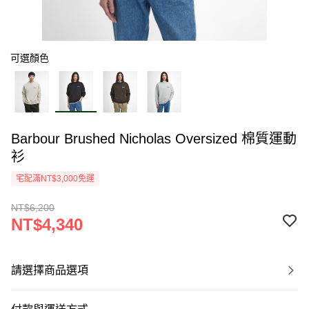
可選顏色
Barbour Brushed Nicholas Oversized 棉質運動
衫
宅配滿NT$3,000免運
NT$6,200
NT$4,340
請選擇商品選項