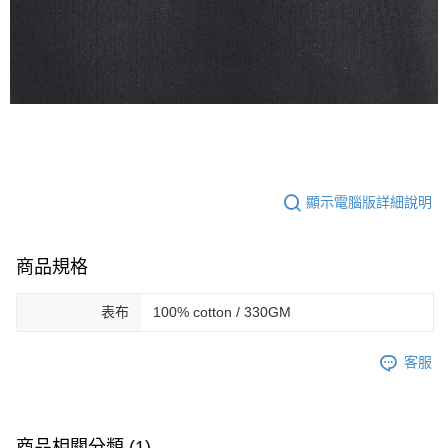
顯示電腦版詳細說明
商品規格
表布
100% cotton / 330GM
客服
商品相關分類 (1)