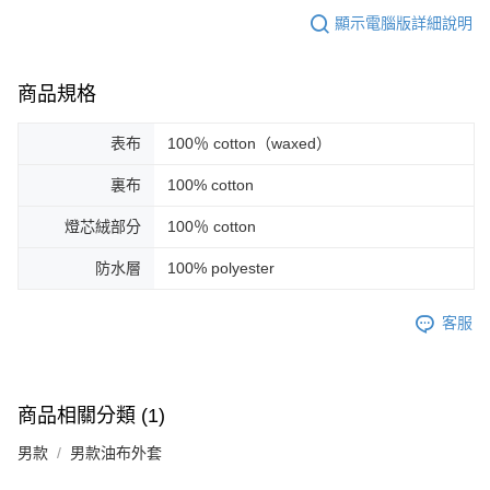
顯示電腦版詳細說明
商品規格
表布
100％ cotton（waxed）
裏布
100% cotton
燈芯絨部分
100％ cotton
防水層
100% polyester
客服
商品相關分類 (1)
男款
男款油布外套