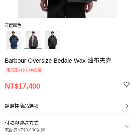
可選顏色
Barbour Oversize Bedale Wax 油布夾克
宅配滿NT$3,000免運
NT$17,400
請選擇商品選項
付款與運送方式
宅配滿NT$3,000免運