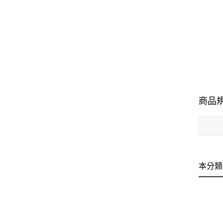
商品
本分類