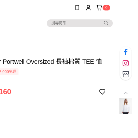
0
r Portwell Oversized 長袖棉質 TEE 恤
3,000免運
160