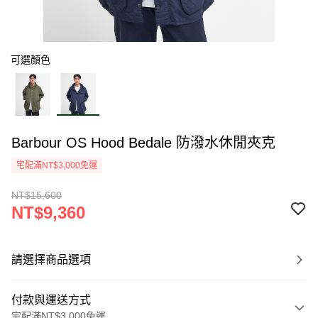
可選顏色
Barbour OS Hood Bedale 防潑水休閒夾克
宅配滿NT$3,000免運
NT$15,600
NT$9,360
請選擇商品選項
付款與運送方式
宅配滿NT$3,000免運