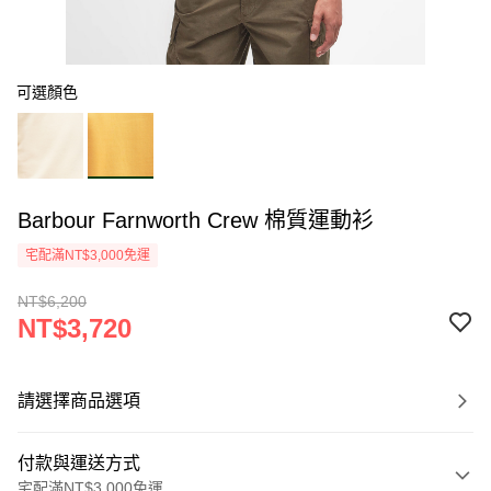
可選顏色
Barbour Farnworth Crew 棉質運動衫
宅配滿NT$3,000免運
NT$6,200
NT$3,720
請選擇商品選項
付款與運送方式
宅配滿NT$3,000免運